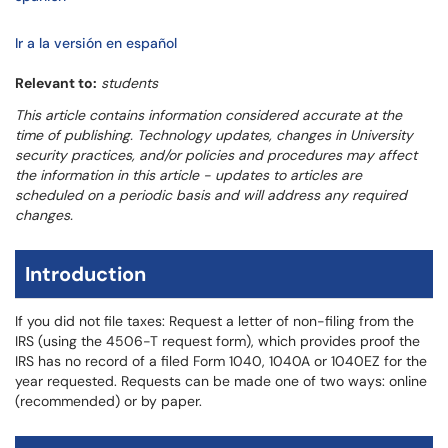
Ir a la versión en español
Relevant to:
students
This article contains information considered accurate at the
time of publishing. Technology updates, changes in University
security practices, and/or policies and procedures may affect
the information in this article - updates to articles are
scheduled on a periodic basis and will address any required
changes.
Introduction
If you did not file taxes: Request a letter of non-filing from the
IRS (using the 4506-T request form), which provides proof the
IRS has no record of a filed Form 1040, 1040A or 1040EZ for the
year requested. Requests can be made one of two ways: online
(recommended) or by paper.