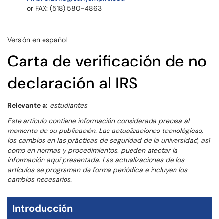
or FAX: (518) 580-4863
Versión en español
Carta de verificación de no
declaración al IRS
Relevante a:
estudiantes
Este artículo contiene información considerada precisa al
momento de su publicación. Las actualizaciones tecnológicas,
los cambios en las prácticas de seguridad de la universidad, así
como en normas y procedimientos, pueden afectar la
información aquí presentada. Las actualizaciones de los
artículos se programan de forma periódica e incluyen los
cambios necesarios.
Introducción