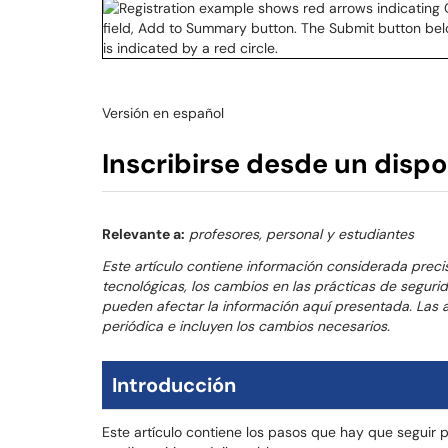
Versión en español
Inscribirse desde un dispo
Relevante a:
profesores, personal y
estudiantes
Este artículo contiene información considerada preci
tecnológicas, los cambios en las prácticas de seguri
pueden afectar la información aquí presentada. Las a
periódica e incluyen los cambios necesarios.
Introducción
Este artículo contiene los pasos que hay que seguir 