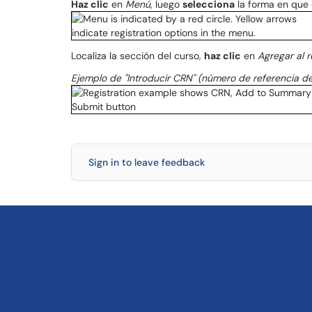
Haz clic
en
Menú
, luego
selecciona
la forma en que 
Localiza la sección del curso,
haz clic
en
Agregar al 
Ejemplo de "Introducir CRN" (número de referencia de
Sign in to leave feedback