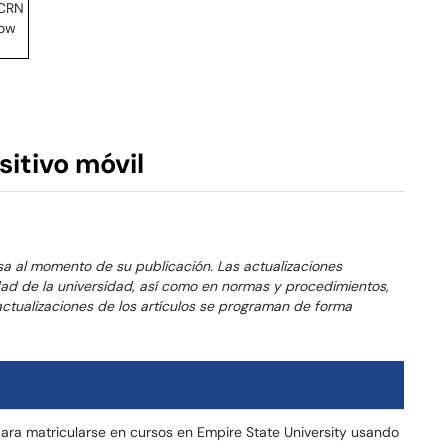
sitivo móvil
sa al momento de su publicación. Las actualizaciones
dad de la universidad, así como en normas y procedimientos,
ctualizaciones de los artículos se programan de forma
para matricularse en cursos en Empire State University usando