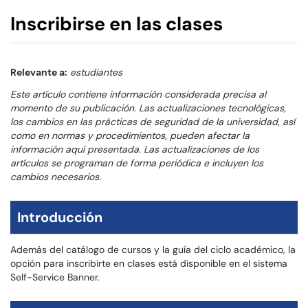
Inscribirse en las clases
Relevante a:
estudiantes
Este artículo contiene información considerada precisa al
momento de su publicación. Las actualizaciones tecnológicas,
los cambios en las prácticas de seguridad de la universidad, así
como en normas y procedimientos, pueden afectar la
información aquí presentada. Las actualizaciones de los
artículos se programan de forma periódica e incluyen los
cambios necesarios.
Introducción
Además del catálogo de cursos y la guía del ciclo académico, la
opción para inscribirte en clases está disponible en el sistema
Self-Service Banner.