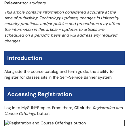
Relevant to:
students
This article contains information considered accurate at the
time of publishing. Technology updates, changes in University
security practices, and/or policies and procedures may affect
the information in this article - updates to articles are
scheduled on a periodic basis and will address any required
changes.
Introduction
Alongside the course catalog and term guide, the ability to
register for classes sits in the Self-Service Banner system.
Accessing Registration
Log in to MySUNYEmpire. From there,
Click
the
Registration and
Course Offerings
button.