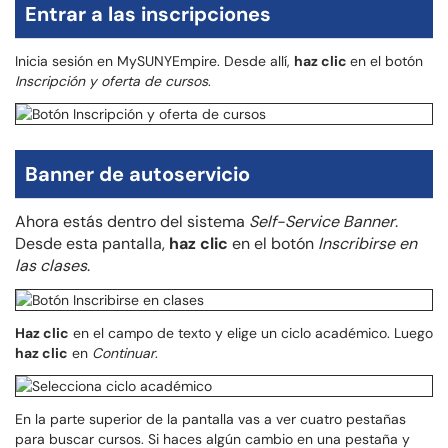
Entrar a las inscripciones
Inicia sesión en MySUNYEmpire. Desde allí,
haz clic
en el botón
Inscripción y oferta de cursos
.
Banner de autoservicio
Ahora estás dentro del sistema
Self-Service Banner
.
Desde esta pantalla,
haz clic
en el botón
Inscribirse en
las clases
.
Haz clic
en el campo de texto y elige un ciclo académico. Luego
haz clic
en
Continuar
.
En la parte superior de la pantalla vas a ver cuatro pestañas
para buscar cursos. Si haces algún cambio en una pestaña y