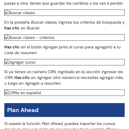
pasas a otra, tienes que guardar los cambios o los vas a perder.
En la pestaña
Buscar clases
, ingresa tus criterios de búsqueda y
haz clic
en
Buscar
.
Haz clic
en el botón
Agregar
junto al curso para agregarlo a tu
Lista de resumen
.
Si ya tienes un número CRN, ingrésalo en la sección
Ingresar los
CRN
.
Haz clic
en
Agregar otro número
si necesitas agregar más,
y luego en
Agregar a resumen
.
Plan Ahead
Si usaste la función
Plan Ahead
, puedes importar los cursos