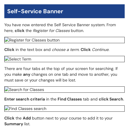
Self-Service Banner
You have now entered the Self Service Banner system. From
here,
click
the
Register for Classes
button.
Click
in the text box and
choose a term
.
Click
Continue
.
There are four tabs at the top of your screen for searching. If
you make
any
changes on one tab and move to another, you
must save or your changes will be lost.
Enter search criteria
in the
Find Classes
tab and
click Search
.
Click
the
Add
button next to your course to add it to your
Summary
list.