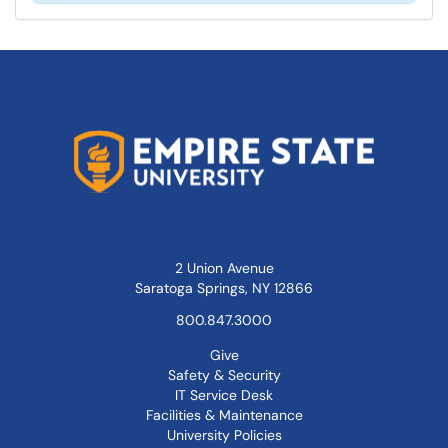
2 Union Avenue
Saratoga Springs, NY 12866
800.847.3000
Give
Safety & Security
IT Service Desk
Facilities & Maintenance
University Policies