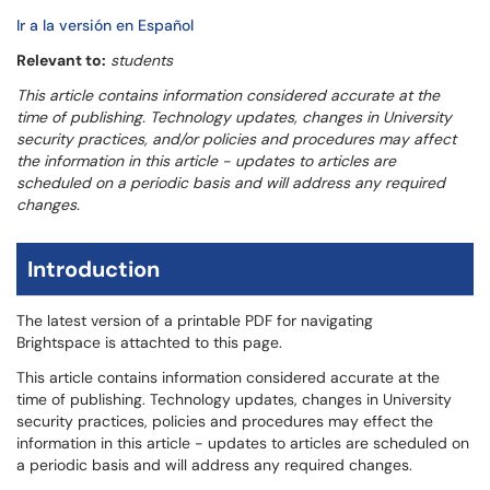
Ir a la versión en Español
Relevant to:
students
This article contains information considered accurate at the
time of publishing. Technology updates, changes in University
security practices, and/or policies and procedures may affect
the information in this article - updates to articles are
scheduled on a periodic basis and will address any required
changes.
Introduction
The latest version of a printable PDF for navigating
Brightspace is attachted to this page.
This article contains information considered accurate at the
time of publishing. Technology updates, changes in University
security practices, policies and procedures may effect the
information in this article - updates to articles are scheduled on
a periodic basis and will address any required changes.