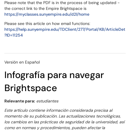
Please note that the PDF is in the process of being updated -
the correct link to the Empire Brightspace is
https://myclasses.sunyempire.edu/d2l/home
Please see this article on how email functions:
https://help.sunyempire.edu/TDClient/277/Portal/KB/ArticleDet
?ID=11254
Versión en Español
Infografía para navegar
Brightspace
Relevante para:
estudiantes
Este artículo contiene información considerada precisa al
momento de su publicación. Las actualizaciones tecnológicas,
los cambios en las prácticas de seguridad de la universidad, así
como en normas y procedimientos, pueden afectar
la