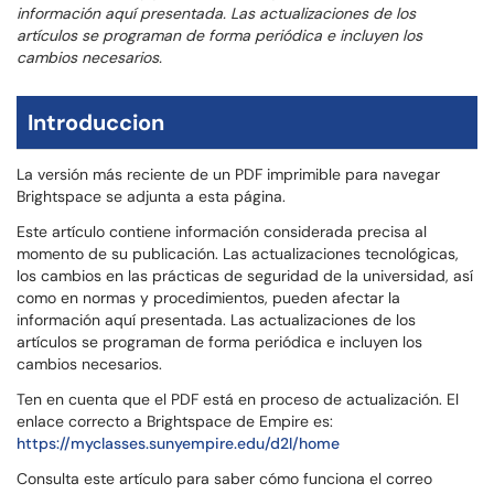
información aquí presentada. Las actualizaciones de los
artículos se programan de forma periódica e incluyen los
cambios necesarios.
Introduccion
La versión más reciente de un PDF imprimible para navegar
Brightspace se adjunta a esta página.
Este artículo contiene información considerada precisa al
momento de su publicación. Las actualizaciones tecnológicas,
los cambios en las prácticas de seguridad de la universidad, así
como en normas y procedimientos, pueden afectar la
información aquí presentada. Las actualizaciones de los
artículos se programan de forma periódica e incluyen los
cambios necesarios.
Ten en cuenta que el PDF está en proceso de actualización. El
enlace correcto a Brightspace de Empire es:
https://myclasses.sunyempire.edu/d2l/home
Consulta este artículo para saber cómo funciona el correo